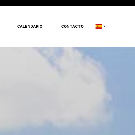
CALENDARIO
CONTACTO