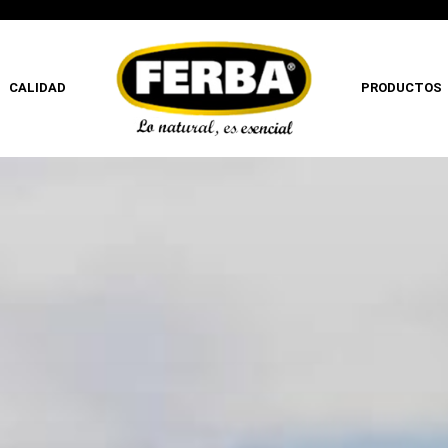
CALIDAD
PRODUCTOS