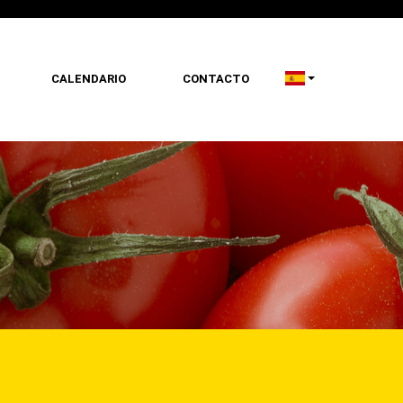
CALENDARIO
CONTACTO