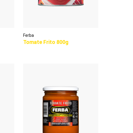
Ferba
Tomate Frito 800g