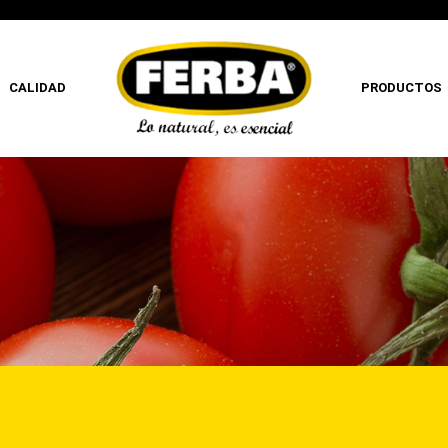
CALIDAD
PRODUCTOS