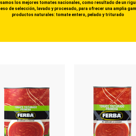
samos los mejores tomates nacionales, como resultado de un rig
eso de selección, lavado y procesado, para ofrecer una amplia ga
productos naturales: tomate entero, pelado y triturado